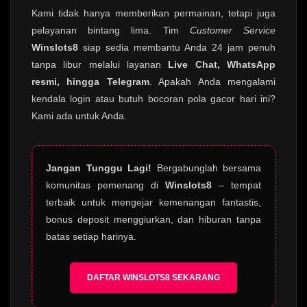
Kami tidak hanya memberikan permainan, tetapi juga
pelayanan bintang lima. Tim
Customer Service
Winslots8
siap sedia membantu Anda 24 jam penuh
tanpa libur melalui layanan
Live Chat, WhatsApp
resmi, hingga Telegram
. Apakah Anda mengalami
kendala login atau butuh bocoran pola gacor hari ini?
Kami ada untuk Anda.
Jangan Tunggu Lagi!
Bergabunglah bersama
komunitas pemenang di
Winslots8
– tempat
terbaik untuk mengejar kemenangan fantastis,
bonus deposit menggiurkan, dan hiburan tanpa
batas setiap harinya.
DAFTAR WINSLOTS8 SEKARANG