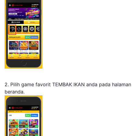
2. Pilih game favorit TEMBAK IKAN anda pada halaman
beranda.