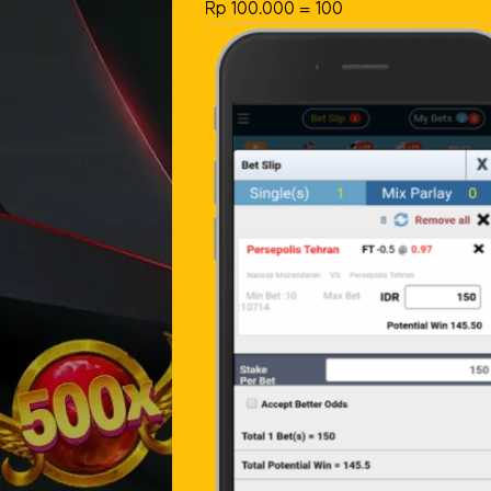
Rp 100.000 = 100