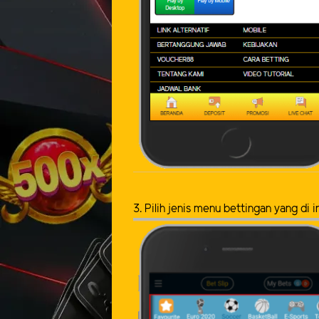
3. Pilih jenis menu bettingan yang di 