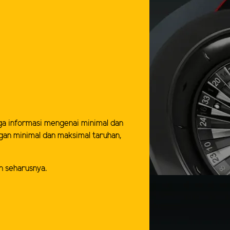
juga informasi mengenai minimal dan
gan minimal dan maksimal taruhan,
h seharusnya.