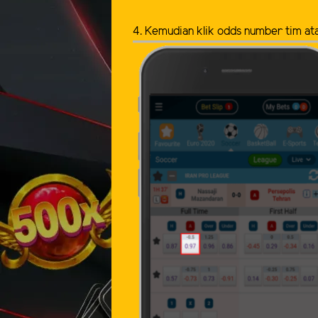
4. Kemudian klik odds number tim ata