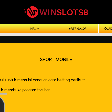
INFO
🔥RTP GACOR
⚽️JA
SPORT MOBILE
ahulu untuk memulai panduan cara betting berikut:
ntuk membuka pasaran taruhan