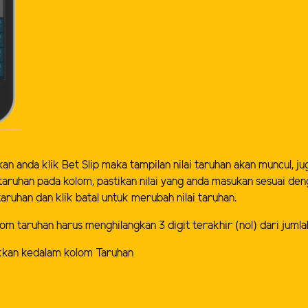
kan anda klik Bet Slip maka tampilan nilai taruhan akan muncul, 
aruhan pada kolom, pastikan nilai yang anda masukan sesuai den
taruhan dan klik batal untuk merubah nilai taruhan.
m taruhan harus menghilangkan 3 digit terakhir (nol) dari jumla
kkan kedalam kolom Taruhan