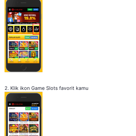
2. Klik ikon Game Slots favorit kamu