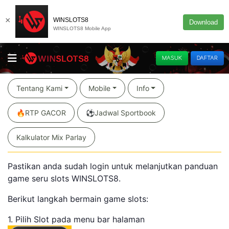
×
WINSLOTS8
Download
WINSLOTS8 Mobile App
MASUK
DAFTAR
Tentang Kami
Mobile
Info
🔥RTP GACOR
⚽️Jadwal Sportbook
Kalkulator Mix Parlay
Pastikan anda sudah login untuk melanjutkan panduan
game seru slots WINSLOTS8.
Berikut langkah bermain game slots:
1. Pilih Slot pada menu bar halaman