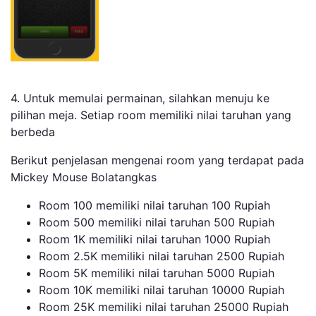
4. Untuk memulai permainan, silahkan menuju ke
pilihan meja. Setiap room memiliki nilai taruhan yang
berbeda
Berikut penjelasan mengenai room yang terdapat pada
Mickey Mouse Bolatangkas
Room 100 memiliki nilai taruhan 100 Rupiah
Room 500 memiliki nilai taruhan 500 Rupiah
Room 1K memiliki nilai taruhan 1000 Rupiah
Room 2.5K memiliki nilai taruhan 2500 Rupiah
Room 5K memiliki nilai taruhan 5000 Rupiah
Room 10K memiliki nilai taruhan 10000 Rupiah
Room 25K memiliki nilai taruhan 25000 Rupiah