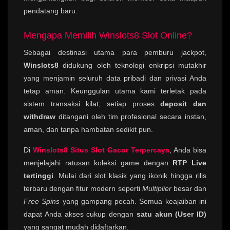
pendatang baru.
Mengapa Memilih Winslots8 Slot Online?
Sebagai destinasi utama para pemburu jackpot,
Winslots8
didukung oleh teknologi enkripsi mutakhir
yang menjamin seluruh data pribadi dan privasi Anda
tetap aman. Keunggulan utama kami terletak pada
sistem transaksi kilat; setiap proses
deposit dan
withdraw
ditangani oleh tim profesional secara instan,
aman, dan tanpa hambatan sedikit pun.
Di
Winslots8 Situs Slot Gacor Terpercaya
, Anda bisa
menjelajahi ratusan koleksi game dengan
RTP Live
tertinggi
. Mulai dari slot klasik yang ikonik hingga rilis
terbaru dengan fitur modern seperti
Multiplier
besar dan
Free Spins
yang gampang pecah. Semua keajaiban ini
dapat Anda akses cukup dengan
satu akun (User ID)
yang sangat mudah didaftarkan.