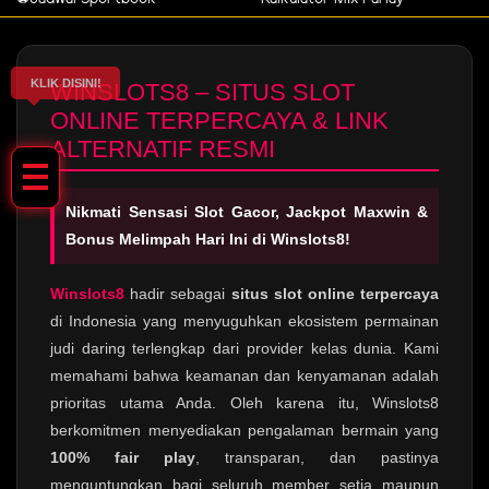
KLIK DISINI!
WINSLOTS8 – SITUS SLOT
ONLINE TERPERCAYA & LINK
ALTERNATIF RESMI
Nikmati Sensasi Slot Gacor, Jackpot Maxwin &
Bonus Melimpah Hari Ini di Winslots8!
Winslots8
hadir sebagai
situs slot online terpercaya
di Indonesia yang menyuguhkan ekosistem permainan
judi daring terlengkap dari provider kelas dunia. Kami
memahami bahwa keamanan dan kenyamanan adalah
prioritas utama Anda. Oleh karena itu, Winslots8
berkomitmen menyediakan pengalaman bermain yang
100% fair play
, transparan, dan pastinya
menguntungkan bagi seluruh member setia maupun