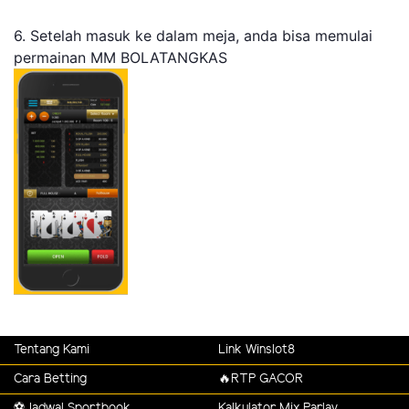
6. Setelah masuk ke dalam meja, anda bisa memulai
permainan MM BOLATANGKAS
Tentang Kami
Link Winslot8
Cara Betting
🔥RTP GACOR
⚽️Jadwal Sportbook
Kalkulator Mix Parlay