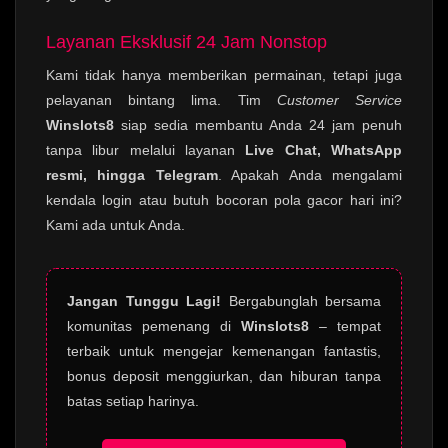
Layanan Eksklusif 24 Jam Nonstop
Kami tidak hanya memberikan permainan, tetapi juga
pelayanan bintang lima. Tim
Customer Service
Winslots8
siap sedia membantu Anda 24 jam penuh
tanpa libur melalui layanan
Live Chat, WhatsApp
resmi, hingga Telegram
. Apakah Anda mengalami
kendala login atau butuh bocoran pola gacor hari ini?
Kami ada untuk Anda.
Jangan Tunggu Lagi!
Bergabunglah bersama
komunitas pemenang di
Winslots8
– tempat
terbaik untuk mengejar kemenangan fantastis,
bonus deposit menggiurkan, dan hiburan tanpa
batas setiap harinya.